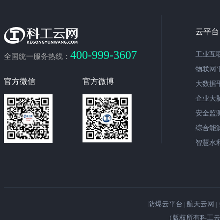
云平台
400-999-3607
工业互
全国统一服务热线：
物联网
官方微信
官方微博
大数据
企业大
安全监
综合能
智慧水
防爆云平台
航天云网
|
|
（版权所有科工云网©Copy