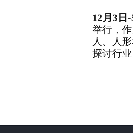
12月3日-
举行，作
人、人形
探讨行业