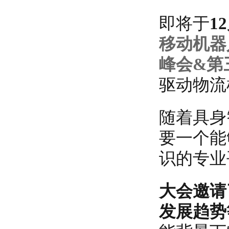
即将于
1
移动机器
峰会&第
驱动物流
随着具身
要一个能
识的专业
大会邀请
发展趋势