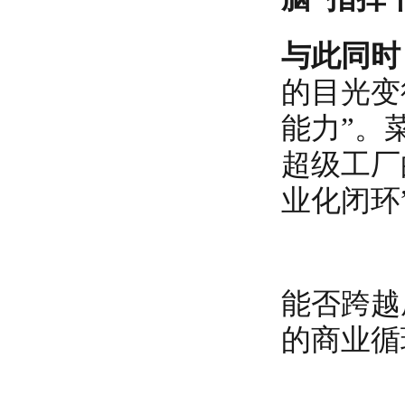
与此同时
的目光变
能力”。
超级工厂
业化闭环
能否跨越
的商业循