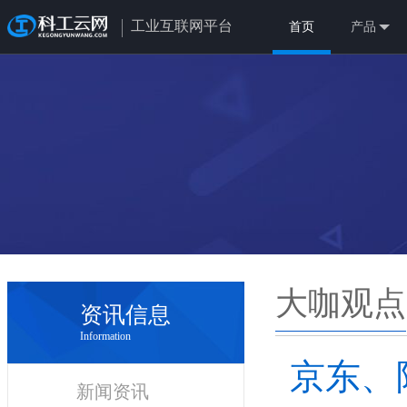
工业互联网平台
首页
产品
大咖观点
资讯信息
Information
京东、
新闻资讯